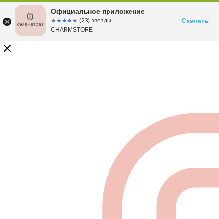
Официальное приложение
Скачать
☆☆☆☆☆
★★★★★
(23) звезды
CHARMSTORE