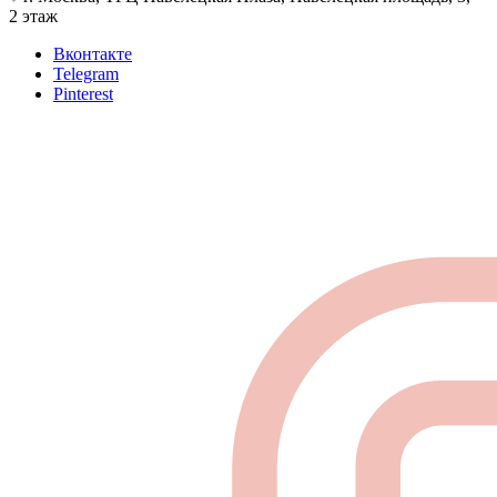
2 этаж
Вконтакте
Telegram
Pinterest