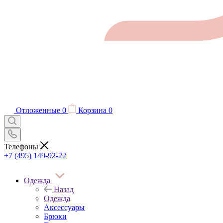
Отложенные
0
Корзина
0
Телефоны
+7 (495) 149-92-22
Одежда
Назад
Одежда
Аксессуары
Брюки