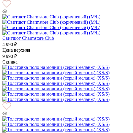
Свитшот Charmstore Club
4 990 ₽
Цена верхняя
9 990 ₽
Скидка