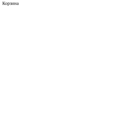
Корзина