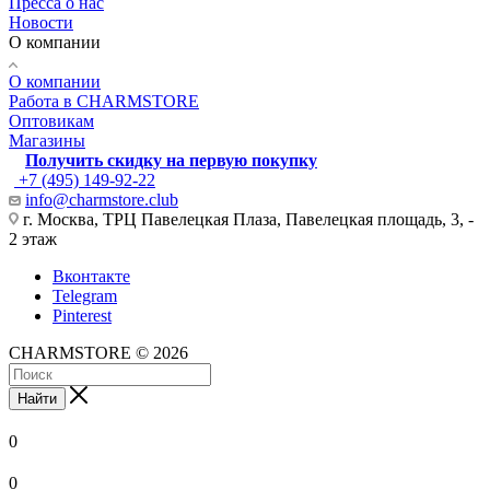
Пресса о нас
Новости
О компании
О компании
Работа в CHARMSTORE
Оптовикам
Магазины
Получить скидку на первую покупку
+7 (495) 149-92-22
info@charmstore.club
г. Москва, ТРЦ Павелецкая Плаза, Павелецкая площадь, 3, -
2 этаж
Вконтакте
Telegram
Pinterest
CHARMSTORE © 2026
Найти
0
0