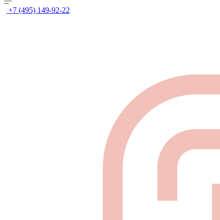
+7 (495) 149-92-22