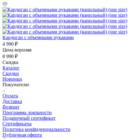
Кардиган с объемными рукавами
4 990 ₽
Цена верхняя
8 990 ₽
Скидка
Каталог
Скидки
Новинки
Покупателю
Оплата
Доставка
Возврат
Программа лояльности
Подарочный сертификат
Сертификаты
Политика конфиденциальности
Публичная оферта