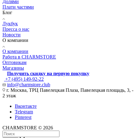
Долями
Плати частями
Блог
Лукбук
Пресса о нас
Новости
О компании
О компании
Работа в CHARMSTORE
Оптовикам
Магазины
Получить скидку на первую покупку
+7 (495) 149-92-22
info@charmstore.club
г. Москва, ТРЦ Павелецкая Плаза, Павелецкая площадь, 3, -
2 этаж
Вконтакте
Telegram
Pinterest
CHARMSTORE © 2026