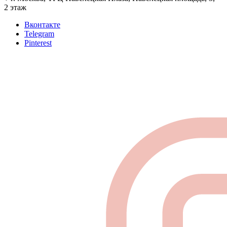
2 этаж
Вконтакте
Telegram
Pinterest