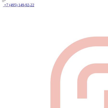
+7 (495) 149-92-22