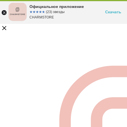
Официальное приложение
Скачать
☆☆☆☆☆
★★★★★
(23) звезды
CHARMSTORE