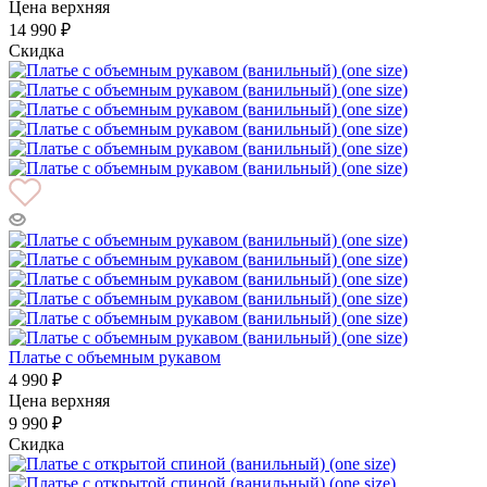
Цена верхняя
14 990 ₽
Скидка
Платье с объемным рукавом
4 990 ₽
Цена верхняя
9 990 ₽
Скидка