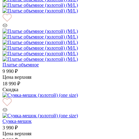
Платье объемное
9 990 ₽
Цена верхняя
18 990 ₽
Скидка
Сумка-мешок
3 990 ₽
Цена верхняя