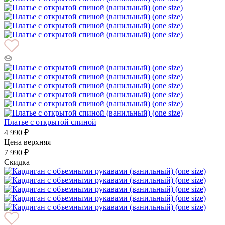
Платье с открытой спиной
4 990 ₽
Цена верхняя
7 990 ₽
Скидка