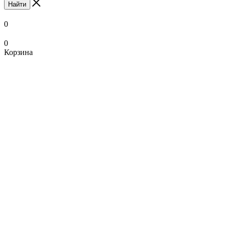
Найти
0
0
Корзина