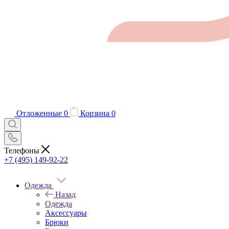
Отложенные
0
Корзина
0
Телефоны
+7 (495) 149-92-22
Одежда
Назад
Одежда
Аксессуары
Брюки