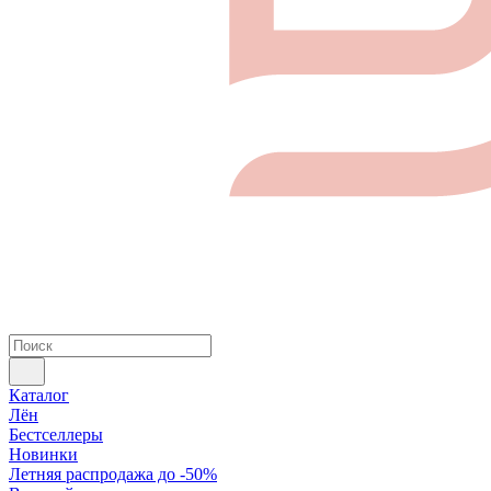
Каталог
Лён
Бестселлеры
Новинки
Летняя распродажа до -50%