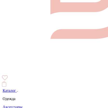
Каталог
Одежда
Аксессуары