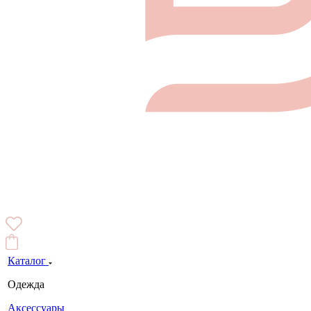
Каталог
Одежда
Аксессуары