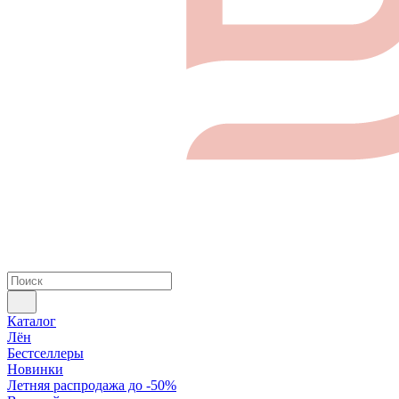
Каталог
Лён
Бестселлеры
Новинки
Летняя распродажа до -50%